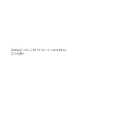
Copyright(c) 2015 All rights reserved by
OHHORA