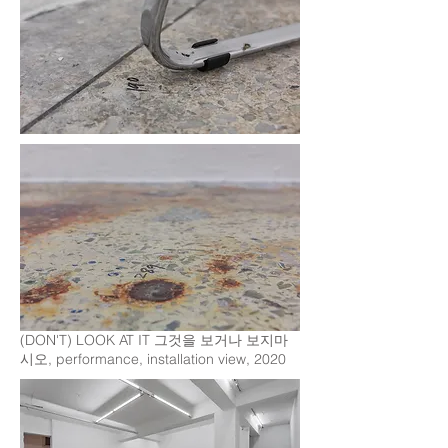
(DON'T) LOOK AT IT 그것을 보거나 보지마
시오, performance, installation view, 2020