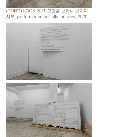
(DON'T) LOOK AT IT 그것을 보거나 보지마
시오, performance, installation view, 2020