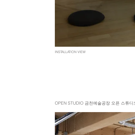
INSTALLATION VIEW
OPEN STUDIO 금천예술공장 오픈 스튜디