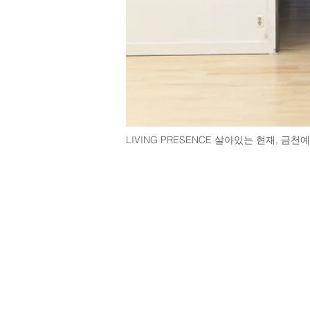
LIVING PRESENCE 살아있는 현재, 