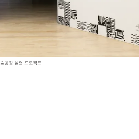
금천예술공장 실험 프로젝트