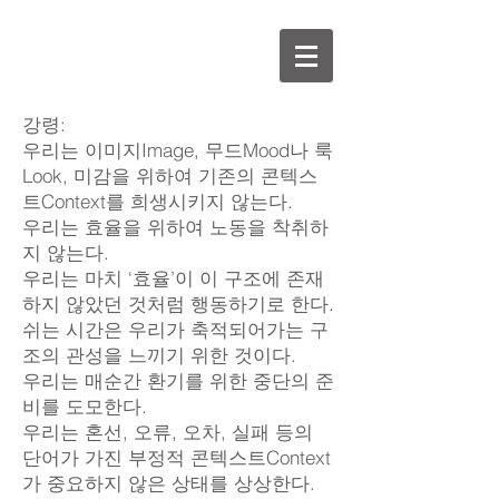
강령:
우리는 이미지Image, 무드Mood나 룩
Look, 미감을 위하여 기존의 콘텍스
트Context를 희생시키지 않는다.
우리는 효율을 위하여 노동을 착취하
지 않는다.
우리는 마치 ‘효율’이 이 구조에 존재
하지 않았던 것처럼 행동하기로 한다.
쉬는 시간은 우리가 축적되어가는 구
조의 관성을 느끼기 위한 것이다.
우리는 매순간 환기를 위한 중단의 준
비를 도모한다.
우리는 혼선, 오류, 오차, 실패 등의
단어가 가진 부정적 콘텍스트Context
가 중요하지 않은 상태를 상상한다.