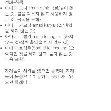
정화-침묵
아마티 그니 amati geni: (불/빛이 없
는 것, 불을 피우지 않고 사용하지 않
는 것, 금식을 포함)
아마티 카르야 amati karya: (일/생업
을 하지 않는 것)
아마티 르룽안 amati lelungan: (가지
않는 것/집밖 출입을 하지 않는 것)
아마티 르랑우안amati lelanguan: (오
락적인 것을 하지 않고, 듣지 않는 것,
금욕 포함)
자재들이 시위를 했으면 좋겠다. 자재
들이 물성으로 이용하는 것이 아니었
으면 좋겠다.