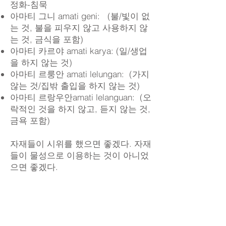
정화-침묵
아마티 그니 amati geni: (불/빛이 없
는 것, 불을 피우지 않고 사용하지 않
는 것, 금식을 포함)
아마티 카르야 amati karya: (일/생업
을 하지 않는 것)
아마티 르룽안 amati lelungan: (가지
않는 것/집밖 출입을 하지 않는 것)
아마티 르랑우안amati lelanguan: (오
락적인 것을 하지 않고, 듣지 않는 것,
금욕 포함)
자재들이 시위를 했으면 좋겠다. 자재
들이 물성으로 이용하는 것이 아니었
으면 좋겠다.