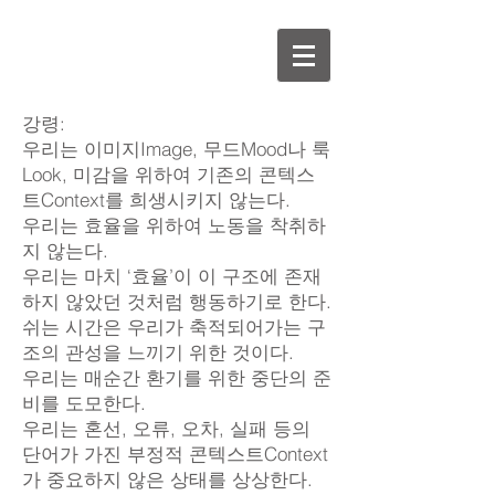
강령:
우리는 이미지Image, 무드Mood나 룩
Look, 미감을 위하여 기존의 콘텍스
트Context를 희생시키지 않는다.
우리는 효율을 위하여 노동을 착취하
지 않는다.
우리는 마치 ‘효율’이 이 구조에 존재
하지 않았던 것처럼 행동하기로 한다.
쉬는 시간은 우리가 축적되어가는 구
조의 관성을 느끼기 위한 것이다.
우리는 매순간 환기를 위한 중단의 준
비를 도모한다.
우리는 혼선, 오류, 오차, 실패 등의
단어가 가진 부정적 콘텍스트Context
가 중요하지 않은 상태를 상상한다.