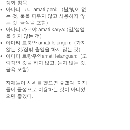
정화-침묵
아마티 그니 amati geni: (불/빛이 없
는 것, 불을 피우지 않고 사용하지 않
는 것, 금식을 포함)
아마티 카르야 amati karya: (일/생업
을 하지 않는 것)
아마티 르룽안 amati lelungan: (가지
않는 것/집밖 출입을 하지 않는 것)
아마티 르랑우안amati lelanguan: (오
락적인 것을 하지 않고, 듣지 않는 것,
금욕 포함)
자재들이 시위를 했으면 좋겠다. 자재
들이 물성으로 이용하는 것이 아니었
으면 좋겠다.