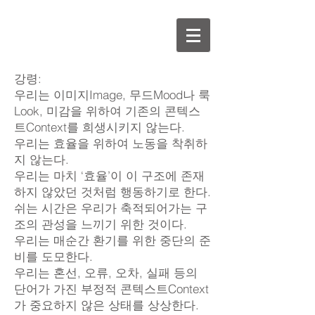
강령:
우리는 이미지Image, 무드Mood나 룩
Look, 미감을 위하여 기존의 콘텍스
트Context를 희생시키지 않는다.
우리는 효율을 위하여 노동을 착취하
지 않는다.
우리는 마치 ‘효율’이 이 구조에 존재
하지 않았던 것처럼 행동하기로 한다.
쉬는 시간은 우리가 축적되어가는 구
조의 관성을 느끼기 위한 것이다.
우리는 매순간 환기를 위한 중단의 준
비를 도모한다.
우리는 혼선, 오류, 오차, 실패 등의
단어가 가진 부정적 콘텍스트Context
가 중요하지 않은 상태를 상상한다.