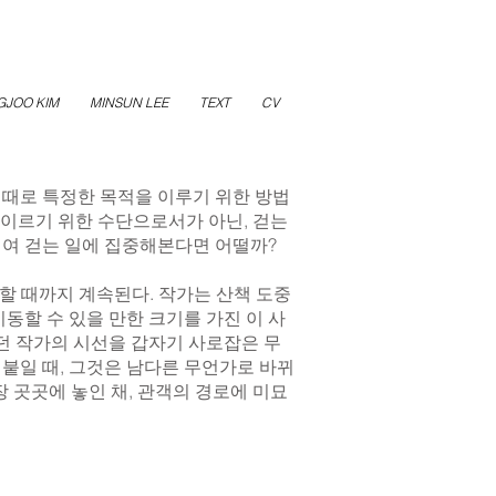
GJOO KIM
MINSUN LEE
TEXT
CV
 때로 특정한 목적을 이루기 위한 방법
에 이르기 위한 수단으로서가 아닌, 걷는
직여 걷는 일에 집중해본다면 어떨까?
할 때까지 계속된다. 작가는 산책 도중
동할 수 있을 만한 크기를 가진 이 사
던 작가의 시선을 갑자기 사로잡은 무
붙일 때, 그것은 남다른 무언가로 바뀌
 곳곳에 놓인 채, 관객의 경로에 미묘