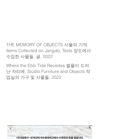
THE MEMORY OF OBJECTS 사물의 기억,
Items Collected on Jangdo, Texts 장도에서
수집한 사물들, 글, 2022
Where the Ebb Tide Recedes 썰물이 드러
난 자리에, Studio Furniture and Objects 작
업실의 가구 및 사물들, 2022