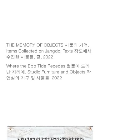
THE MEMORY OF OBJECTS 사물의 기억,
Items Collected on Jangdo, Texts 장도에서
수집한 사물들, 글, 2022
Where the Ebb Tide Recedes 썰물이 드러
난 자리에, Studio Furniture and Objects 작
업실의 가구 및 사물들, 2022