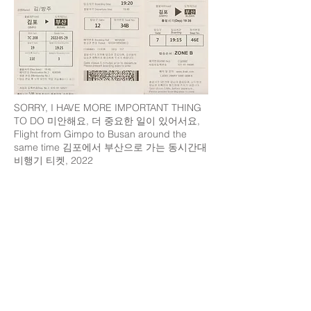
SORRY, I HAVE MORE IMPORTANT THING
TO DO 미안해요, 더 중요한 일이 있어서요,
Flight from Gimpo to Busan around the
same time 김포에서 부산으로 가는 동시간대
비행기 티켓, 2022