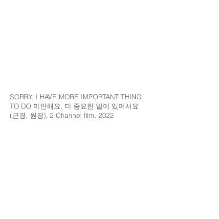
SORRY, I HAVE MORE IMPORTANT THING
TO DO 미안해요, 더 중요한 일이 있어서요
(근경, 원경), 2 Channel film, 2022