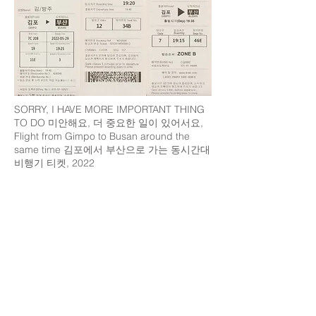
SORRY, I HAVE MORE IMPORTANT THING
TO DO 미안해요, 더 중요한 일이 있어서요,
Flight from Gimpo to Busan around the
same time 김포에서 부산으로 가는 동시간대
비행기 티켓, 2022