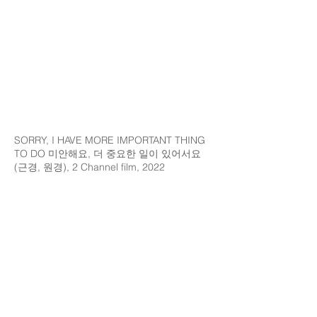
SORRY, I HAVE MORE IMPORTANT THING
TO DO 미안해요, 더 중요한 일이 있어서요
(근경, 원경), 2 Channel film, 2022