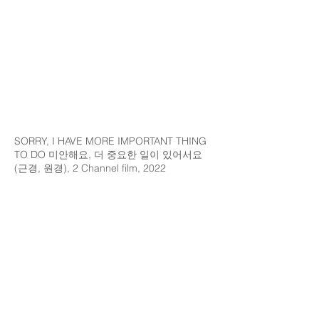
SORRY, I HAVE MORE IMPORTANT THING
TO DO 미안해요, 더 중요한 일이 있어서요
(근경, 원경), 2 Channel film, 2022