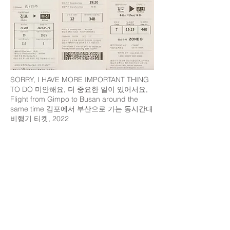
SORRY, I HAVE MORE IMPORTANT THING
TO DO 미안해요, 더 중요한 일이 있어서요,
Flight from Gimpo to Busan around the
same time 김포에서 부산으로 가는 동시간대
비행기 티켓, 2022